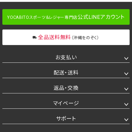
公式LINEアカウント
YOCABITOスポーツ＆レジャー専門店
全品送料無料
（沖縄をのぞく）
お支払い
配送・送料
返品・交換
マイページ
サポート