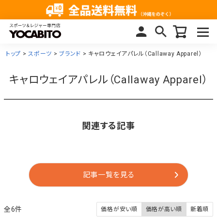
トップ
スポーツ
ブランド
キャロウェイアパレル（Callaway Apparel）
キャロウェイアパレル（Callaway Apparel）
関連する記事
記事一覧を見る
6
価格が安い順
価格が高い順
新着順