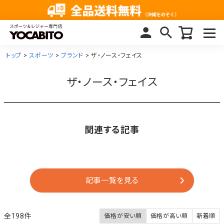
トップ
スポーツ
ブランド
ザ・ノース・フェイス
ザ・ノース・フェイス
関連する記事
記事一覧を見る
198
価格が安い順
価格が高い順
新着順