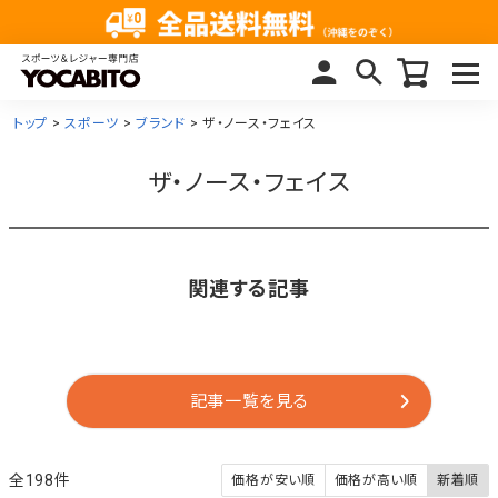
トップ
スポーツ
ブランド
ザ・ノース・フェイス
ザ・ノース・フェイス
関連する記事
記事一覧を見る
198
価格が安い順
価格が高い順
新着順