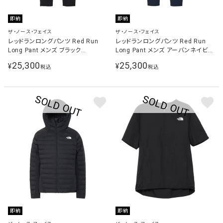
即納
即納
ザ・ノース・フェイス
ザ・ノース・フェイス
レッドランロングパンツ Red Run
レッドランロングパンツ Red Run
Long Pant メンズ ブラック
Long Pant メンズ アーバンネイビー
NY82578 K
NY82578 UN
25,300
25,300
¥
¥
税込
税込
即納
即納