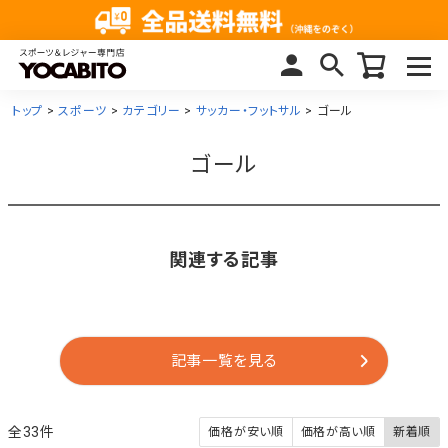
トップ
スポーツ
カテゴリー
サッカー・フットサル
ゴール
ゴール
関連する記事
記事一覧を見る
33
価格が安い順
価格が高い順
新着順