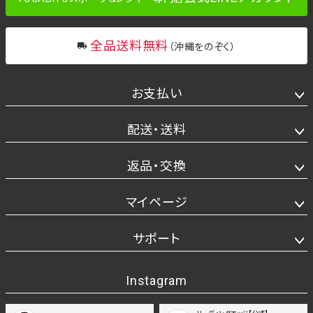
全品送料無料
（沖縄をのぞく）
お支払い
配送・送料
返品・交換
マイページ
サポート
Instagram