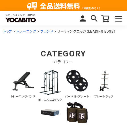
トップ
トレーニング
ブランド
リーディングエッジ（LEADING EDGE）
CATEGORY
カテゴリー
トレーニングベンチ
バーベル・プレート
プレートラック
ホームジム&ラック