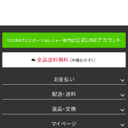
公式LINEアカウント
YOCABITOスポーツ＆レジャー専門店
全品送料無料
（沖縄をのぞく）
お支払い
配送・送料
返品・交換
マイページ