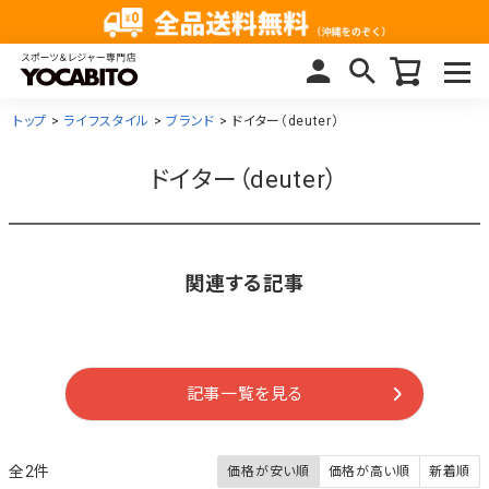
トップ
ライフスタイル
ブランド
ドイター（deuter）
ドイター（deuter）
関連する記事
記事一覧を見る
2
価格が安い順
価格が高い順
新着順