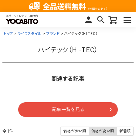
トップ
ライフスタイル
ブランド
ハイテック（HI-TEC）
ハイテック（HI-TEC）
関連する記事
記事一覧を見る
1
価格が安い順
価格が高い順
新着順