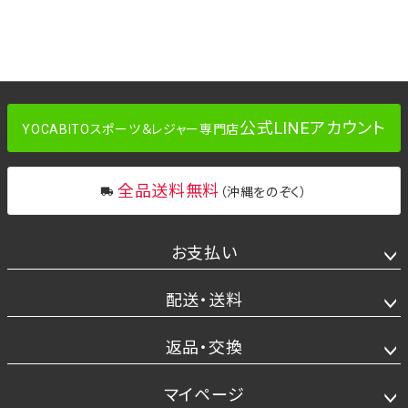
公式LINEアカウント
YOCABITOスポーツ＆レジャー専門店
全品送料無料
（沖縄をのぞく）
お支払い
配送・送料
返品・交換
マイページ