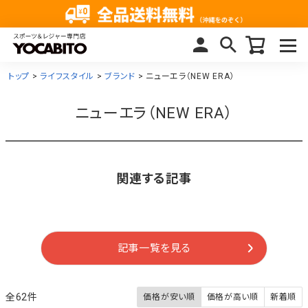
トップ
ライフスタイル
ブランド
ニューエラ（NEW ERA）
ニューエラ（NEW ERA）
関連する記事
記事一覧を見る
62
価格が安い順
価格が高い順
新着順