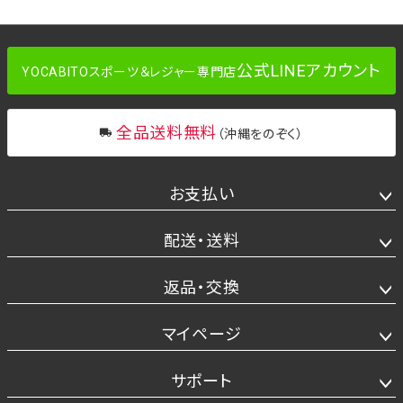
公式LINEアカウント
YOCABITOスポーツ＆レジャー専門店
全品送料無料
（沖縄をのぞく）
お支払い
配送・送料
返品・交換
マイページ
サポート