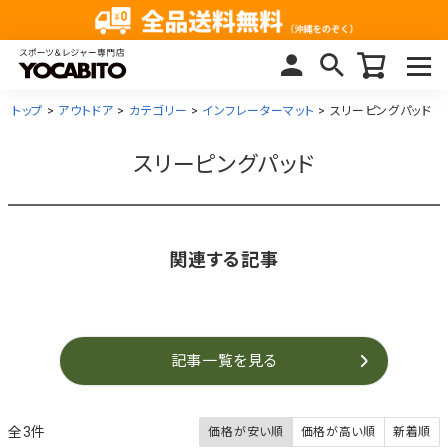
トップ
アウトドア
カテゴリー
インフレーターマット
スリーピングパッド
スリーピングパッド
関連する記事
記事一覧を見る
3
価格が安い順
価格が高い順
新着順