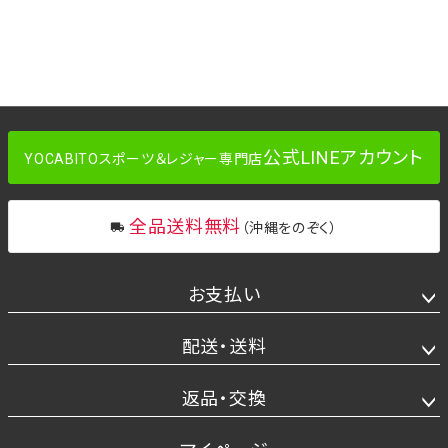
公式LINEアカウント
YOCABITOスポーツ＆レジャー専門店
全品送料無料
（沖縄をのぞく）
お支払い
配送・送料
返品・交換