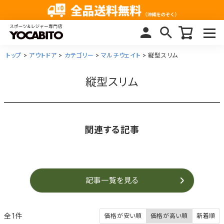
トップ
アウトドア
カテゴリー
マルチウェイト
縦型スリム
縦型スリム
関連する記事
記事一覧を見る
1
価格が安い順
価格が高い順
新着順