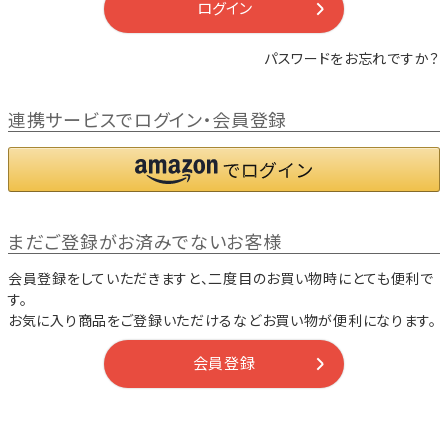
ログイン
パスワードをお忘れですか？
連携サービスでログイン・会員登録
まだご登録がお済みでないお客様
会員登録をしていただきますと、二度目のお買い物時にとても便利で
す。
お気に入り商品をご登録いただけるなどお買い物が便利になります。
会員登録