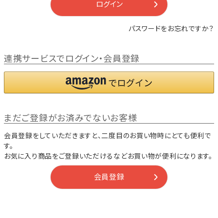
ログイン
パスワードをお忘れですか？
連携サービスでログイン・会員登録
まだご登録がお済みでないお客様
会員登録をしていただきますと、二度目のお買い物時にとても便利で
す。
お気に入り商品をご登録いただけるなどお買い物が便利になります。
会員登録