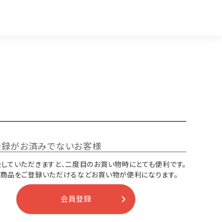
登録がお済みでないお客様
していただきますと、二度目のお買い物時にとても便利です。
り商品をご登録いただけるなどお買い物が便利になります。
会員登録