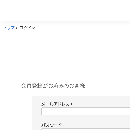
トップ
ログイン
会員登録がお済みのお客様
メールアドレス
(
必
須
パスワード