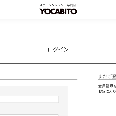
ログイン
まだご
会員登録を
お気に入