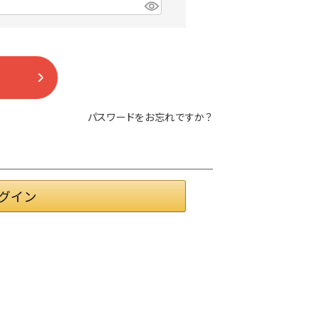
パスワードをお忘れですか？