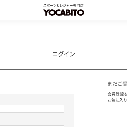
ログイン
まだご
会員登録を
お気に入