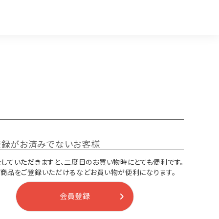
登録がお済みでないお客様
していただきますと、二度目のお買い物時にとても便利です。
り商品をご登録いただけるなどお買い物が便利になります。
会員登録