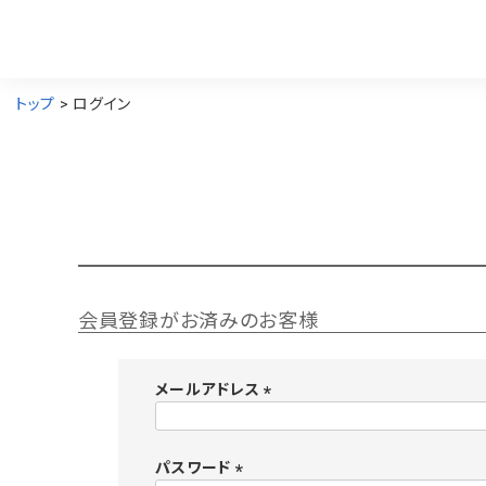
トップ
ログイン
会員登録がお済みのお客様
メールアドレス
(
必
須
パスワード