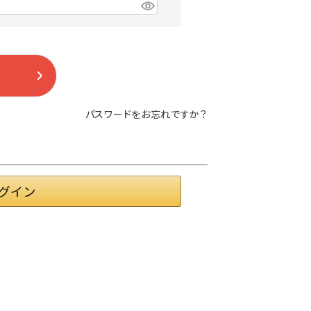
パスワードをお忘れですか？