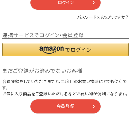
ログイン
パスワードをお忘れですか？
連携サービスでログイン・会員登録
まだご登録がお済みでないお客様
会員登録をしていただきますと、二度目のお買い物時にとても便利で
す。
お気に入り商品をご登録いただけるなどお買い物が便利になります。
会員登録