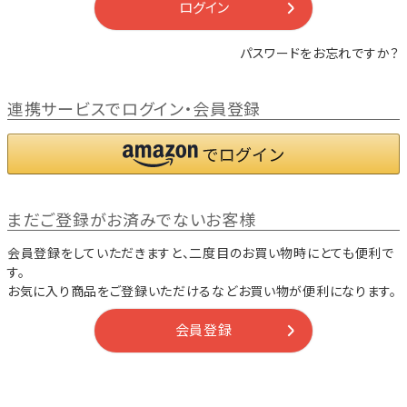
ログイン
パスワードをお忘れですか？
連携サービスでログイン・会員登録
まだご登録がお済みでないお客様
会員登録をしていただきますと、二度目のお買い物時にとても便利で
す。
お気に入り商品をご登録いただけるなどお買い物が便利になります。
会員登録