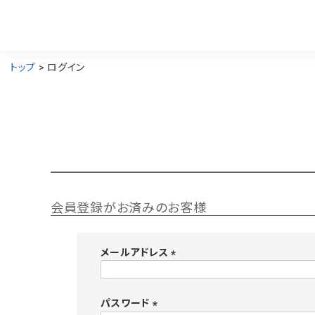
トップ
ログイン
会員登録がお済みのお客様
メールアドレス
(
必
須
パスワード