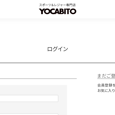
ログイン
まだご
会員登録を
お気に入