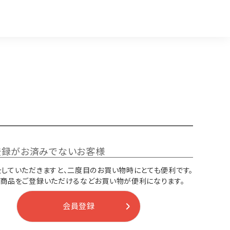
登録がお済みでないお客様
していただきますと、二度目のお買い物時にとても便利です。
り商品をご登録いただけるなどお買い物が便利になります。
会員登録