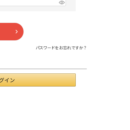
パスワードをお忘れですか？