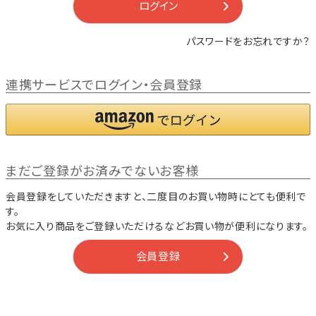
ログイン
パスワードをお忘れですか？
連携サービスでログイン・会員登録
まだご登録がお済みでないお客様
会員登録をしていただきますと、二度目のお買い物時にとても便利で
す。
お気に入り商品をご登録いただけるなどお買い物が便利になります。
会員登録