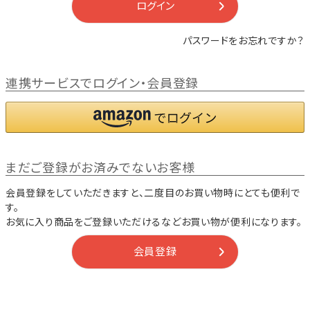
ログイン
パスワードをお忘れですか？
連携サービスでログイン・会員登録
まだご登録がお済みでないお客様
会員登録をしていただきますと、二度目のお買い物時にとても便利で
す。
お気に入り商品をご登録いただけるなどお買い物が便利になります。
会員登録