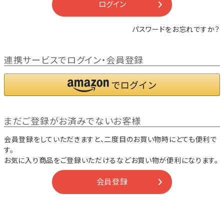
ログイン
パスワードをお忘れですか？
連携サービスでログイン・会員登録
まだご登録がお済みでないお客様
会員登録をしていただきますと、二度目のお買い物時にとても便利で
す。
お気に入り商品をご登録いただけるなどお買い物が便利になります。
会員登録