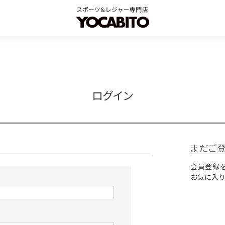
ログイン
まだご
会員登録を
お気に入