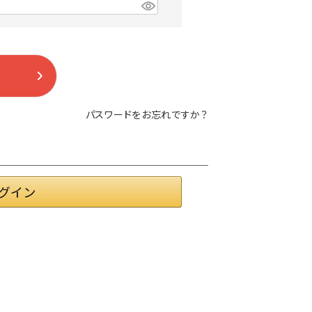
パスワードをお忘れですか？