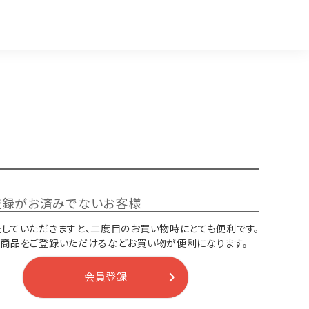
登録がお済みでないお客様
していただきますと、二度目のお買い物時にとても便利です。
り商品をご登録いただけるなどお買い物が便利になります。
会員登録