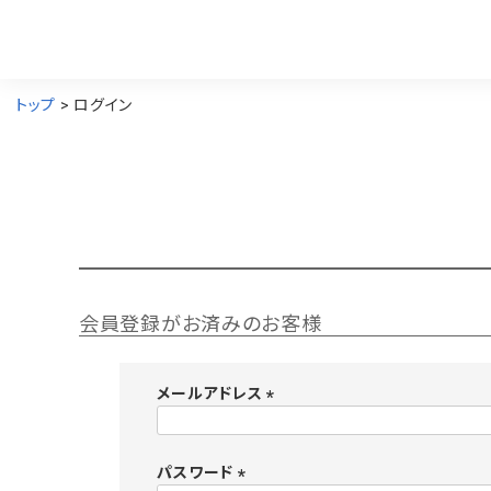
トップ
ログイン
会員登録がお済みのお客様
メールアドレス
(
必
須
パスワード