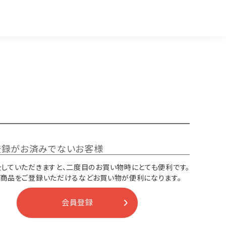
登録がお済みでないお客様
していただきますと、二度目のお買い物時にとても便利です。
り商品をご登録いただけるなどお買い物が便利になります。
会員登録