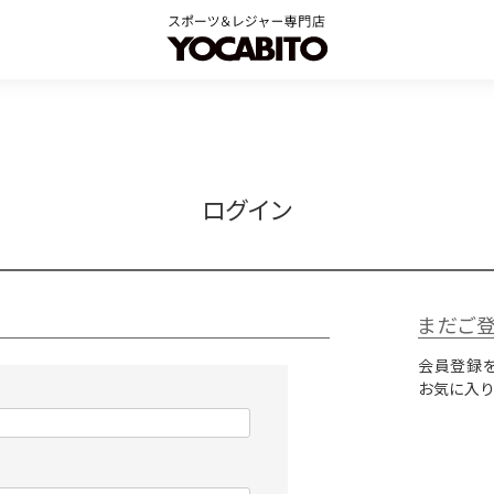
ログイン
まだご
会員登録を
お気に入