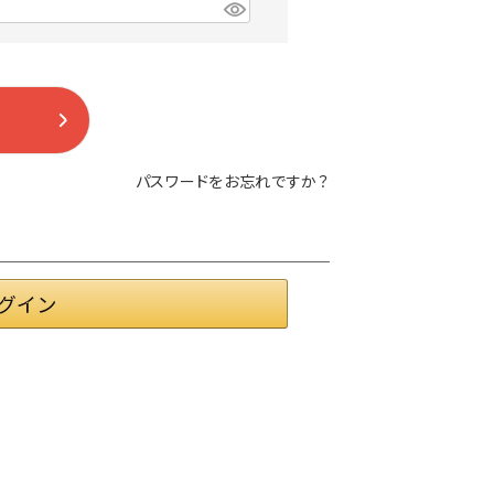
パスワードをお忘れですか？