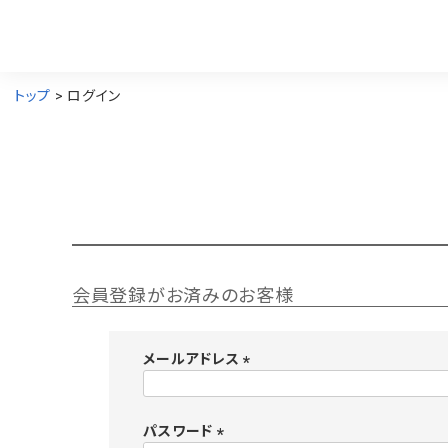
トップ
ログイン
会員登録がお済みのお客様
メールアドレス
(
必
須
パスワード