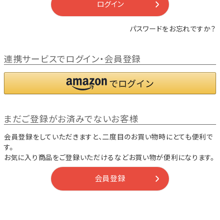
ログイン
パスワードをお忘れですか？
連携サービスでログイン・会員登録
まだご登録がお済みでないお客様
会員登録をしていただきますと、二度目のお買い物時にとても便利で
す。
お気に入り商品をご登録いただけるなどお買い物が便利になります。
会員登録