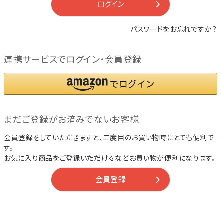
ログイン
パスワードをお忘れですか？
連携サービスでログイン・会員登録
まだご登録がお済みでないお客様
会員登録をしていただきますと、二度目のお買い物時にとても便利で
す。
お気に入り商品をご登録いただけるなどお買い物が便利になります。
会員登録