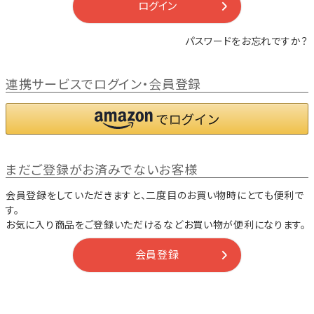
ログイン
パスワードをお忘れですか？
連携サービスでログイン・会員登録
まだご登録がお済みでないお客様
会員登録をしていただきますと、二度目のお買い物時にとても便利で
す。
お気に入り商品をご登録いただけるなどお買い物が便利になります。
会員登録