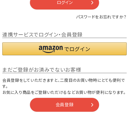
ログイン
パスワードをお忘れですか？
連携サービスでログイン・会員登録
まだご登録がお済みでないお客様
会員登録をしていただきますと、二度目のお買い物時にとても便利で
す。
お気に入り商品をご登録いただけるなどお買い物が便利になります。
会員登録