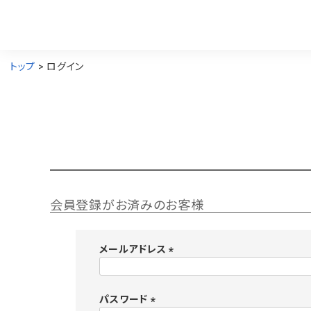
トップ
ログイン
会員登録がお済みのお客様
メールアドレス
(
必
須
パスワード