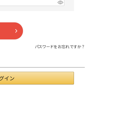
パスワードをお忘れですか？