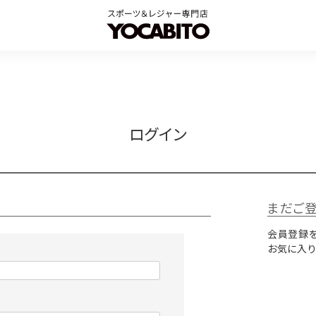
ログイン
まだご
会員登録を
お気に入