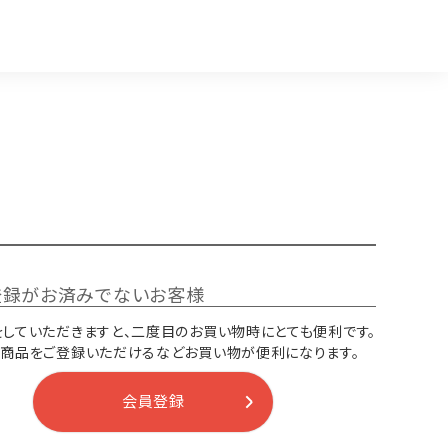
登録がお済みでないお客様
していただきますと、二度目のお買い物時にとても便利です。
り商品をご登録いただけるなどお買い物が便利になります。
会員登録