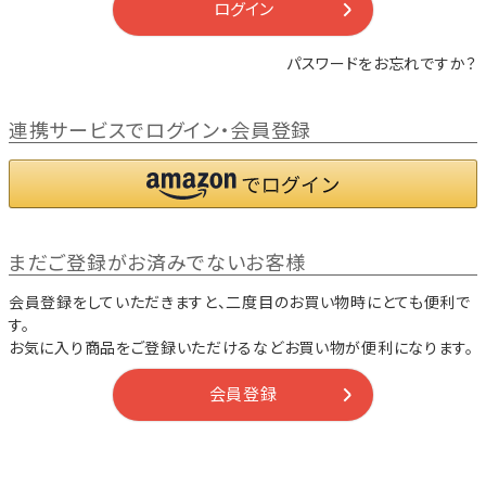
ログイン
パスワードをお忘れですか？
連携サービスでログイン・会員登録
まだご登録がお済みでないお客様
会員登録をしていただきますと、二度目のお買い物時にとても便利で
す。
お気に入り商品をご登録いただけるなどお買い物が便利になります。
会員登録