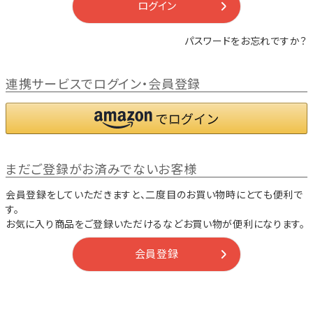
ログイン
パスワードをお忘れですか？
連携サービスでログイン・会員登録
まだご登録がお済みでないお客様
会員登録をしていただきますと、二度目のお買い物時にとても便利で
す。
お気に入り商品をご登録いただけるなどお買い物が便利になります。
会員登録