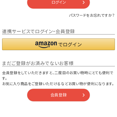
ログイン
パスワードをお忘れですか？
連携サービスでログイン・会員登録
まだご登録がお済みでないお客様
会員登録をしていただきますと、二度目のお買い物時にとても便利で
す。
お気に入り商品をご登録いただけるなどお買い物が便利になります。
会員登録