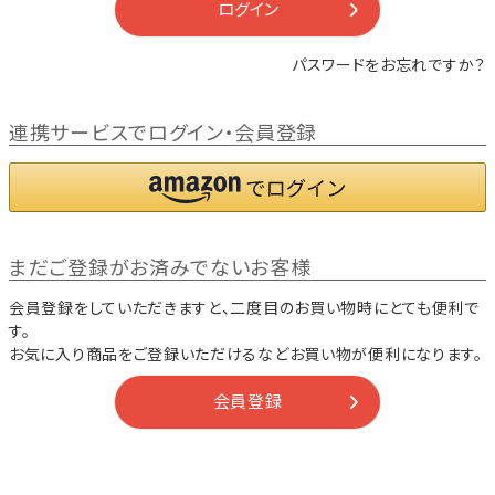
ログイン
パスワードをお忘れですか？
連携サービスでログイン・会員登録
まだご登録がお済みでないお客様
会員登録をしていただきますと、二度目のお買い物時にとても便利で
す。
お気に入り商品をご登録いただけるなどお買い物が便利になります。
会員登録