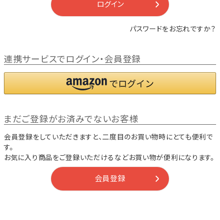
ログイン
パスワードをお忘れですか？
連携サービスでログイン・会員登録
まだご登録がお済みでないお客様
会員登録をしていただきますと、二度目のお買い物時にとても便利で
す。
お気に入り商品をご登録いただけるなどお買い物が便利になります。
会員登録