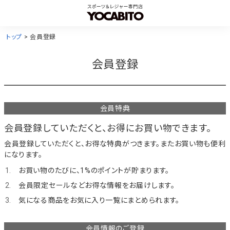
トップ
会員登録
会員登録
会員特典
会員登録していただくと、お得にお買い物できます。
会員登録していただくと、お得な特典がつきます。またお買い物も便利
になります。
お買い物のたびに、1%のポイントが貯まります。
会員限定セールなどお得な情報をお届けします。
気になる商品をお気に入り一覧にまとめられます。
会員情報のご登録