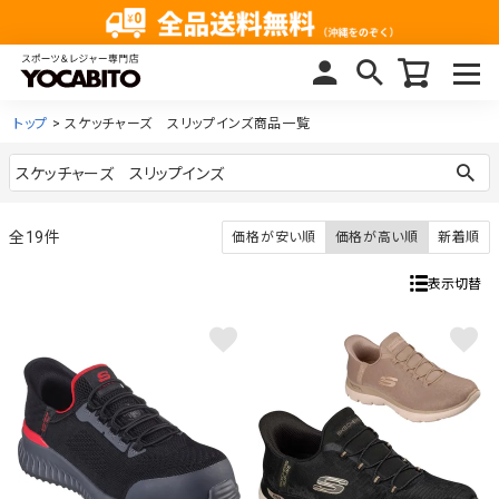
トップ
スケッチャーズ スリップインズ商品一覧
19
価格が安い順
価格が高い順
新着順
表示切替