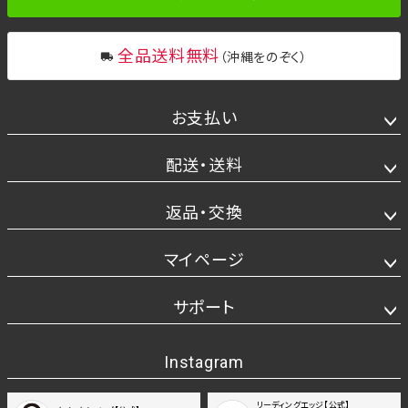
全品送料無料
（沖縄をのぞく）
お支払い
配送・送料
返品・交換
マイページ
サポート
Instagram
リーディングエッジ【公式】