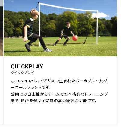
QUICKPLAY
クイックプレイ
QUICKPLAYは、イギリスで生まれたポータブル・サッカ
ーゴールブランドです。
公園での自主練からチームでの本格的なトレーニング
まで、場所を選ばずに質の高い練習が可能です。