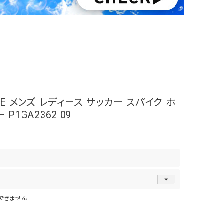
TE メンズ レディース サッカー スパイク ホ
P1GA2362 09
できません