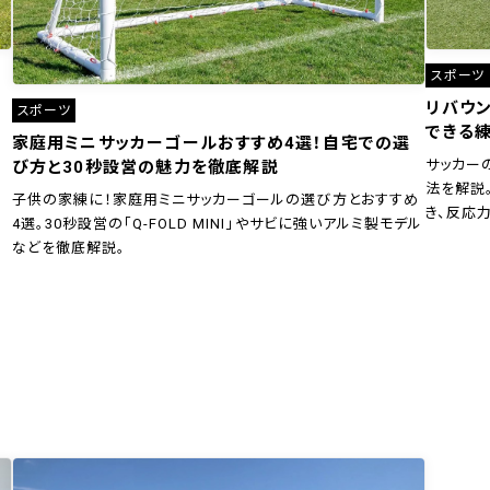
スポーツ
リバウ
スポーツ
できる
家庭用ミニサッカーゴールおすすめ4選！自宅での選
サッカー
び方と30秒設営の魅力を徹底解説
法を解説
子供の家練に！家庭用ミニサッカーゴールの選び方とおすすめ
き、反応
4選。30秒設営の「Q-FOLD MINI」やサビに強いアルミ製モデル
などを徹底解説。