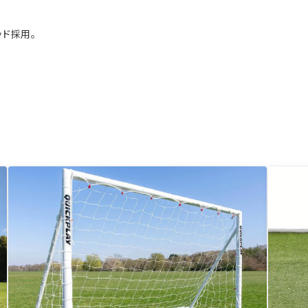
ッド採用。