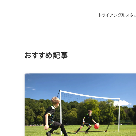
トライアングルスタ
おすすめ記事