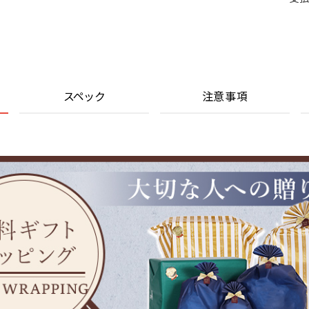
スペック
注意事項