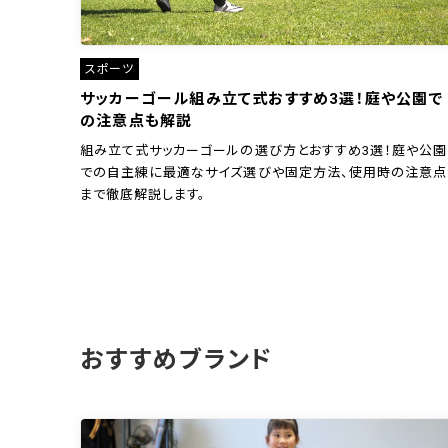
スポーツ
サッカーゴール組み立て式おすすめ3選！庭や公園で
の注意点も解説
組み立て式サッカーゴールの選び方とおすすめ3選！庭や公園
での自主練に最適なサイズ選びや固定方法、使用時の注意点
まで徹底解説します。
おすすめブランド