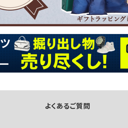
よくあるご質問