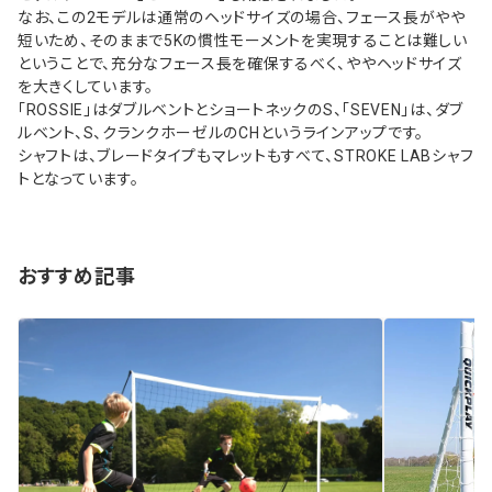
なお、この2モデルは通常のヘッドサイズの場合、フェース長がやや
短いため、そのままで5Kの慣性モーメントを実現することは難しい
ということで、充分なフェース長を確保するべく、ややヘッドサイズ
を大きくしています。
「ROSSIE」はダブルベントとショートネックのS、「SEVEN」は、ダブ
ルベント、S、クランクホーゼルのCHというラインアップです。
シャフトは、ブレードタイプもマレットもすべて、STROKE LABシャフ
トとなっています。
おすすめ記事