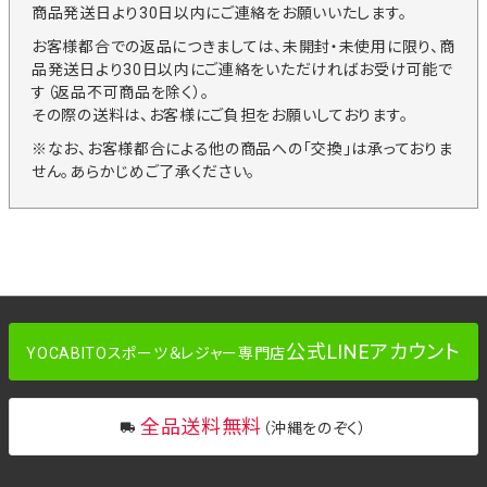
商品発送日より30日以内にご連絡をお願いいたします。
お客様都合での返品につきましては、未開封・未使用に限り、商
品発送日より30日以内にご連絡をいただければお受け可能で
す（返品不可商品を除く）。
その際の送料は、お客様にご負担をお願いしております。
※なお、お客様都合による他の商品への「交換」は承っておりま
せん。あらかじめご了承ください。
公式LINEアカウント
YOCABITOスポーツ＆レジャー専門店
全品送料無料
（沖縄をのぞく）