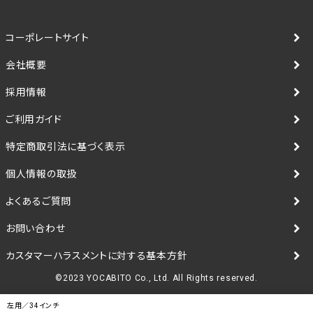
コーポレートサイト
会社概要
採用情報
ご利用ガイド
特定商取引法に基づく表示
個人情報の取扱
よくあるご質問
お問い合わせ
カスタマーハラスメントに対する基本方針
©2023 YOCABITO Co., Ltd. All Rights reserved.
左用／34インチ