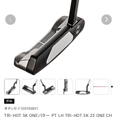
即納
オデッセイ（ODYSSEY）
TRI-HOT 5K ONEパター PT LH TRI-HOT 5K 23 ONE CH