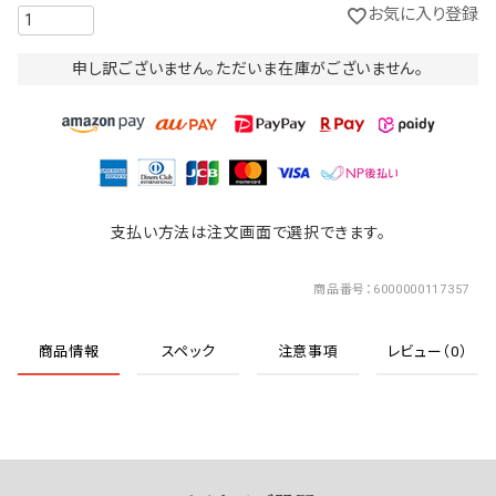
お気に入り登録
申し訳ございません。ただいま在庫がございません。
支払い方法は注文画面で選択できます。
商品番号
6000000117357
商品情報
スペック
注意事項
レビュー（0）