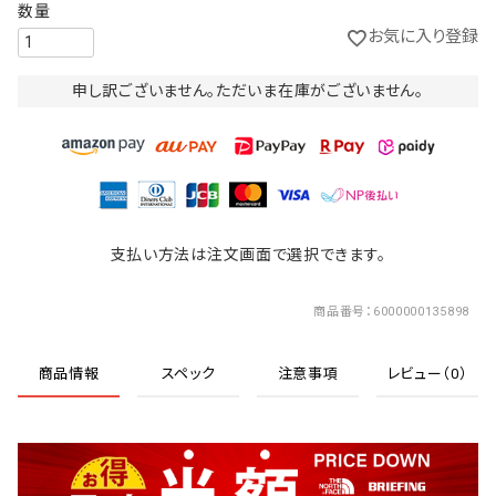
お気に入り登録
申し訳ございません。ただいま在庫がございません。
支払い方法は注文画面で選択できます。
商品番号
6000000135898
商品情報
スペック
注意事項
レビュー（0）