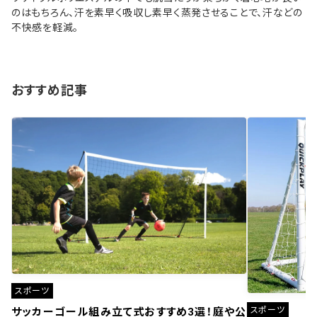
のはもちろん、汗を素早く吸収し素早く蒸発させることで、汗などの
不快感を軽減。
おすすめ記事
スポーツ
スポーツ
サッカーゴール組み立て式おすすめ3選！庭や公