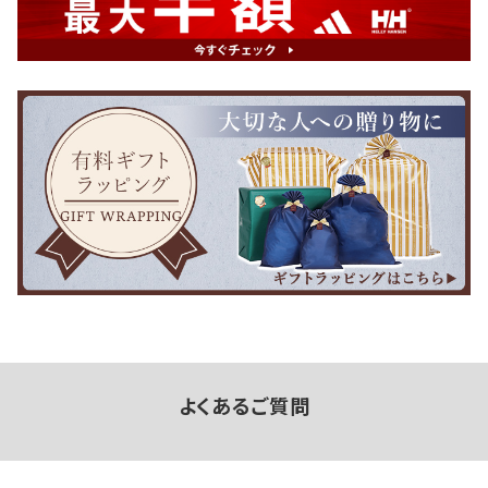
よくあるご質問