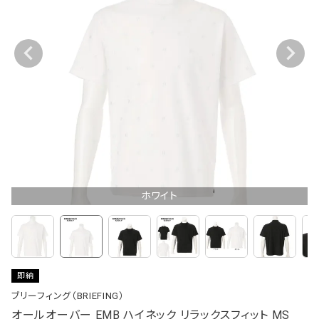
ホワイト
即納
ブリーフィング（BRIEFING）
オールオーバー EMB ハイネック リラックスフィット MS