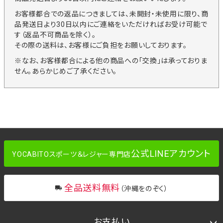
お客様都合での返品につきましては、未開封・未使用に限り、商
品発送日より30日以内にご連絡をいただければお受け可能で
す（返品不可商品を除く）。
その際の送料は、お客様にご負担をお願いしております。
※なお、お客様都合による他の商品への「交換」は承っておりま
せん。あらかじめご了承ください。
公式LINEアカウント
YOCABITOスポーツ＆レジャー専門店
全品送料無料
（沖縄をのぞく）
お支払い