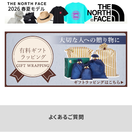
よくあるご質問