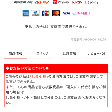
支払い方法は注文画面で選択できます。
商品番号
6000000144274
商品情報
スペック
注意事項
レビュー（0）
◆お支払い方法について◆
こちらの商品は
「代金引換」
の決済方法では、ご注文をお受けす
る事ができません。
また、こちらの商品を含む複数商品のご購入にて代金引換をご利
用の場合は、
代金引換可/不可商品とで分割の上、ご注文画面へお進みくださ
い。