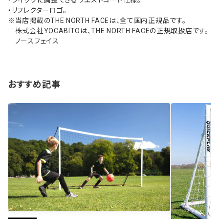
・クイックに調整できるウエストコード仕様。
・リフレクターロゴ。
※当店掲載のTHE NORTH FACEは、全て国内正規品です。
株式会社YOCABITOは、THE NORTH FACEの正規取扱店です。
ノースフェイス
おすすめ記事