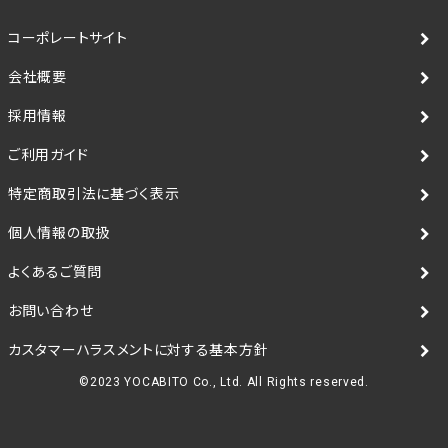
コーポレートサイト
会社概要
採用情報
ご利用ガイド
特定商取引法に基づく表示
個人情報の取扱
よくあるご質問
お問い合わせ
カスタマーハラスメントに対する基本方針
©2023 YOCABITO Co., Ltd. All Rights reserved.