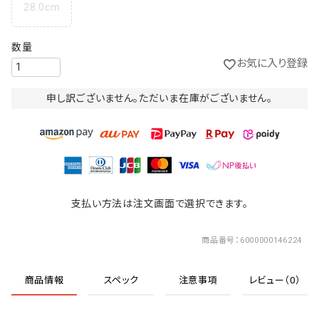
28.0cm
お気に入り登録
申し訳ございません。ただいま在庫がございません。
支払い方法は注文画面で選択できます。
商品番号
6000000146224
商品情報
スペック
注意事項
レビュー（0）