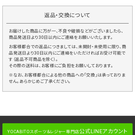
返品・交換について
お届けした商品に万が一、不良や破損などがございましたら、
商品発送日より30日以内にご連絡をお願いいたします。
お客様都合での返品につきましては、未開封・未使用に限り、商
品発送日より30日以内にご連絡をいただければお受け可能で
す（返品不可商品を除く）。
その際の送料は、お客様にご負担をお願いしております。
※なお、お客様都合による他の商品への「交換」は承っておりま
せん。あらかじめご了承ください。
公式LINEアカウント
YOCABITOスポーツ＆レジャー専門店