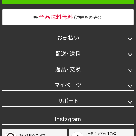
全品送料無料
（沖縄をのぞく）
お支払い
配送・送料
返品・交換
マイページ
サポート
Instagram
リーディングエッジ【公式】
クイックキャンプ【公式】