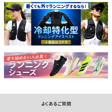
よくあるご質問