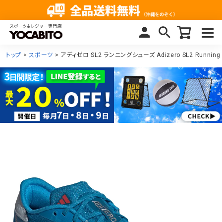
トップ
スポーツ
アディゼロ SL2 ランニングシューズ Adizero SL2 Running