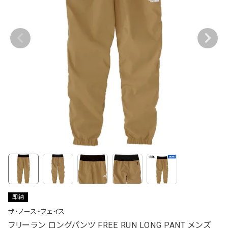
即納
ザ・ノース・フェイス
フリーラン ロングパンツ FREE RUN LONG PANT メンズ