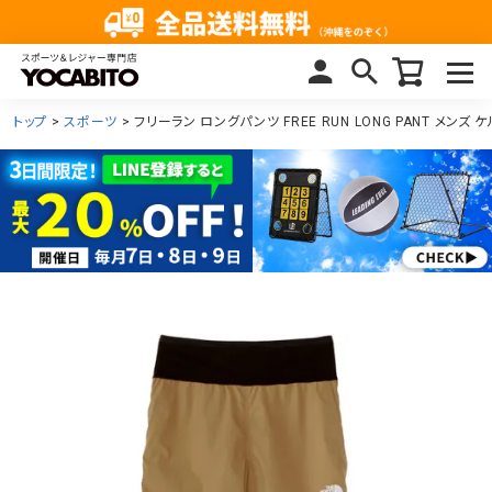
トップ
スポーツ
フリーラン ロングパンツ FREE RUN LONG PANT メンズ ケ