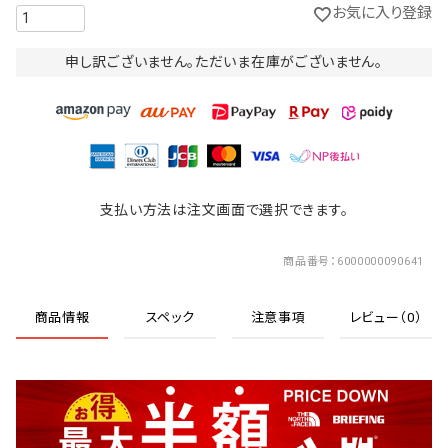
お気に入り登録
申し訳ございません。ただいま在庫がございません。
支払い方法は注文画面で選択できます。
商品番号
6000000090641
商品情報
スペック
注意事項
レビュー（0）