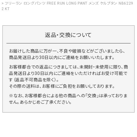
フリーラン ロングパンツ FREE RUN LONG PANT メンズ ケルプタン NB6229
2 KT
返品・交換について
お届けした商品に万が一、不良や破損などがございましたら、
商品発送日より30日以内にご連絡をお願いいたします。
お客様都合での返品につきましては、未開封・未使用に限り、商
品発送日より30日以内にご連絡をいただければお受け可能で
す（返品不可商品を除く）。
その際の送料は、お客様にご負担をお願いしております。
※なお、お客様都合による他の商品への「交換」は承っておりま
せん。あらかじめご了承ください。