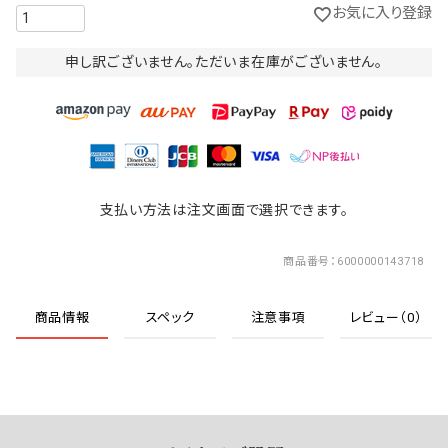
お気に入り登録
申し訳ございません。ただいま在庫がございません。
支払い方法は注文画面で選択できます。
商品番号
6000000143718
商品情報
スペック
注意事項
レビュー（0）