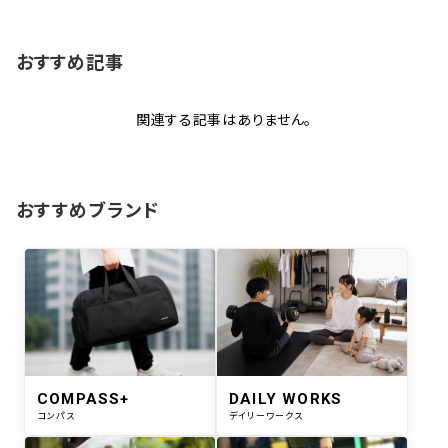
おすすめ記事
関連する記事はありません。
おすすめブランド
COMPASS+
DAILY WORKS
コンパス
デイリーワークス