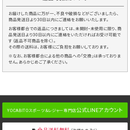
お届けした商品に万が一、不良や破損などがございましたら、
商品発送日より30日以内にご連絡をお願いいたします。
お客様都合での返品につきましては、未開封・未使用に限り、商
品発送日より30日以内にご連絡をいただければお受け可能で
す（返品不可商品を除く）。
その際の送料は、お客様にご負担をお願いしております。
※なお、お客様都合による他の商品への「交換」は承っておりま
せん。あらかじめご了承ください。
公式LINEアカウント
YOCABITOスポーツ＆レジャー専門店