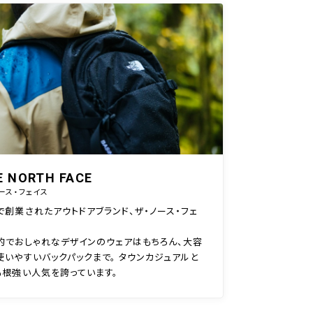
E NORTH FACE
ース・フェイス
で創業されたアウトドアブランド、ザ・ノース・フェ
的でおしゃれなデザインのウェアはもちろん、大容
使いやすいバックパックまで。 タウンカジュアルと
も根強い人気を誇っています。