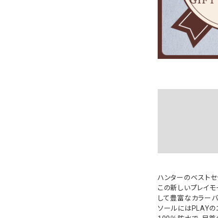
ハンターのベストセ
この新しいプレイモ
して豊富なカラーバ
ソールにはPLAY