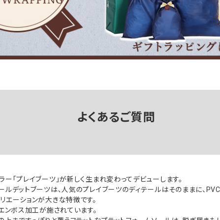
よくあるご質問
ラー「プレイブーツ」が新しく生まれ変わってデビューします。
ールデットブーツは、人気のプレイブーツのディテールはそのままに、PV
リエーションが大きな特徴です。
のエンボス加工が施されています。