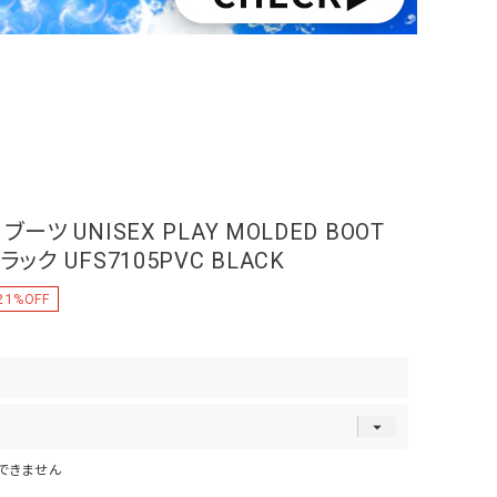
ーツ UNISEX PLAY MOLDED BOOT
ック UFS7105PVC BLACK
21
%OFF
できません