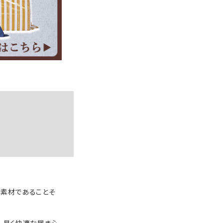
C素材であることそ