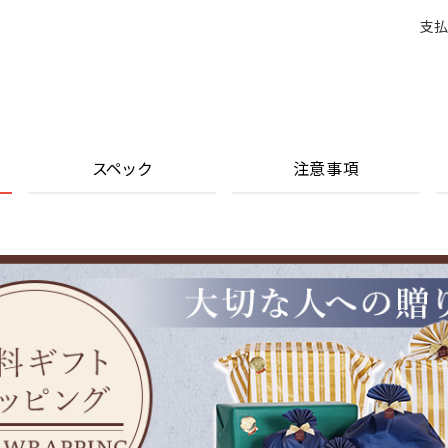
支払
スペック
注意事項