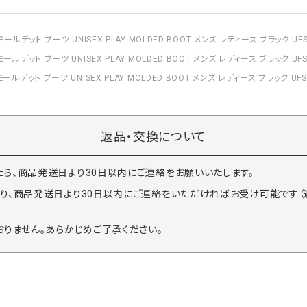
ールデット ブーツ UNISEX PLAY MOLDED BOOT メンズ レディース ブラック UFS7
ールデット ブーツ UNISEX PLAY MOLDED BOOT メンズ レディース ブラック UFS7
ールデット ブーツ UNISEX PLAY MOLDED BOOT メンズ レディース ブラック UFS7
返品・交換について
ら、商品発送日より30日以内にご連絡をお願いいたします。
り、商品発送日より30日以内にご連絡をいただければお受け可能です（
おりません。あらかじめご了承ください。