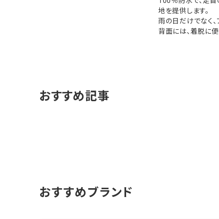
100％防水で、足
地を提供します。
雨の日だけでなく、
背面には、着脱に便
おすすめ記事
おすすめブランド