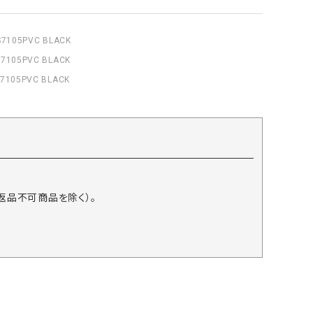
105PVC BLACK
105PVC BLACK
105PVC BLACK
返品不可商品を除く）。