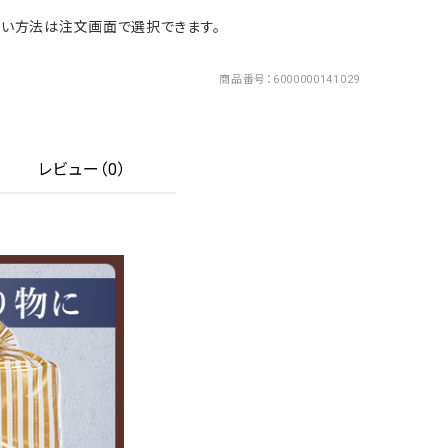
い方法は注文画面で選択できます。
商品番号
6000000141029
レビュー（0）