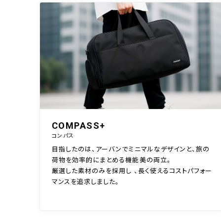
COMPASS+
コンパス
目指したのは、アーバンでミニマルなデザインと、旅の
荷物を効率的にまとめる機能美の両立。
厳選した素材のみを採用し 、長く使えるコストパフォー
マンスを追求しました。