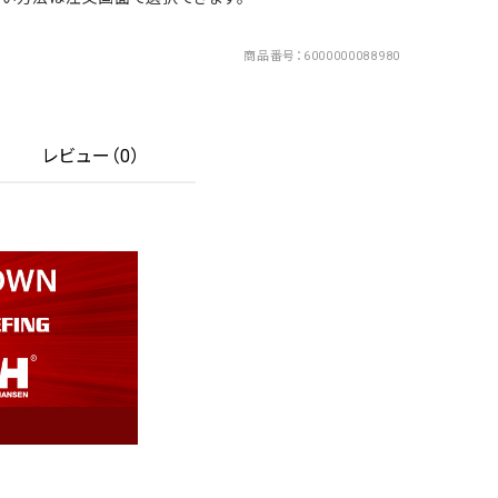
商品番号
6000000088980
レビュー（0）