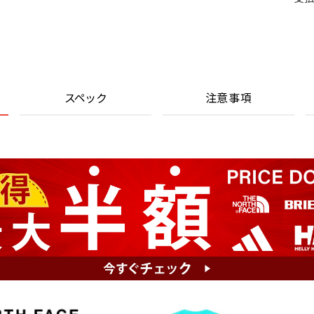
スペック
注意事項