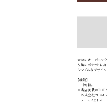
太めのオーガニック
左胸のポケットに身
シンプルなデザイン
【機能】
ロゴ刺繍。
※当店掲載のTHE 
株式会社YOCABIT
ノースフェイス