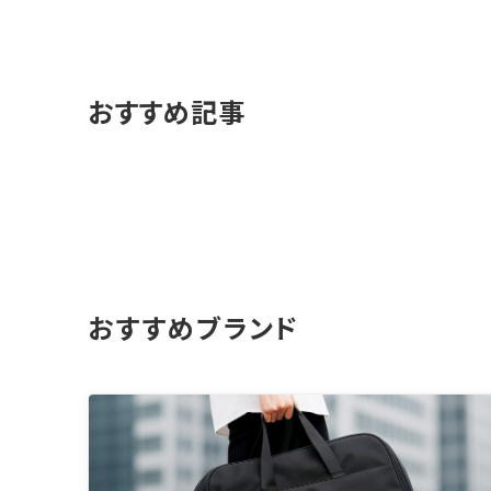
おすすめ記事
おすすめブランド