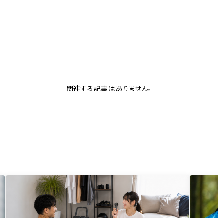
関連する記事はありません。