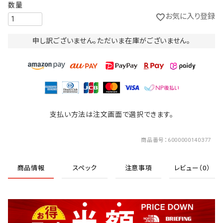
お気に入り登録
申し訳ございません。ただいま在庫がございません。
支払い方法は注文画面で選択できます。
商品番号
6000000140377
商品情報
スペック
注意事項
レビュー（0）