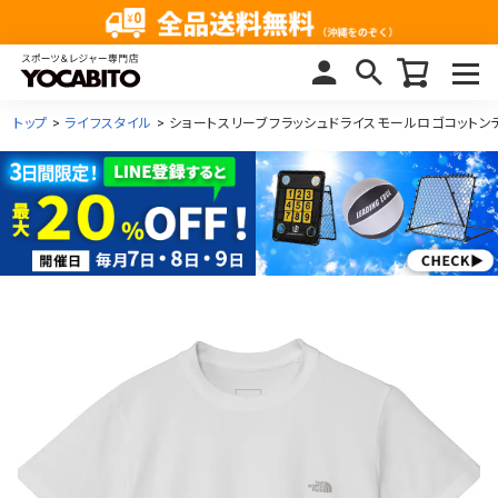
トップ
ライフスタイル
ショートスリーブフラッシュドライスモールロゴコットンティー S