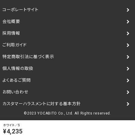
コーポレートサイト
会社概要
採用情報
ご利用ガイド
特定商取引法に基づく表示
個人情報の取扱
よくあるご質問
お問い合わせ
カスタマーハラスメントに対する基本方針
©2023 YOCABITO Co., Ltd. All Rights reserved.
ホワイト／S
¥4,235