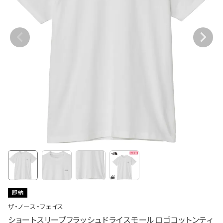
即納
ザ・ノース・フェイス
ショートスリーブフラッシュドライスモールロゴコットンティ