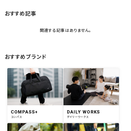
おすすめ記事
関連する記事はありません。
おすすめブランド
COMPASS+
DAILY WORKS
コンパス
デイリーワークス