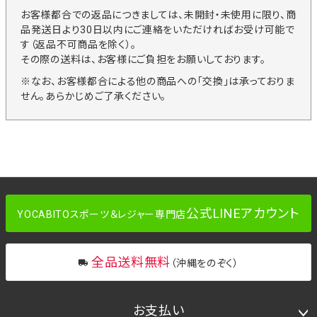
お客様都合での返品につきましては、未開封・未使用に限り、商
品発送日より30日以内にご連絡をいただければお受け可能で
す（返品不可商品を除く）。
その際の送料は、お客様にご負担をお願いしております。
※なお、お客様都合による他の商品への「交換」は承っておりま
せん。あらかじめご了承ください。
公式LINEアカウント
YOCABITOスポーツ＆レジャー専門店
全品送料無料
（沖縄をのぞく）
お支払い