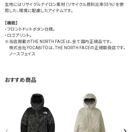
生地にはリサイクルナイロン素材（リサイクル原料比率55％）を使
用した、環境に配慮したアイテムです。
【機能】
・フロントドットボタン仕様。
・ロゴプリント。
※当店掲載のTHE NORTH FACEは、全て国内正規品です。
株式会社YOCABITOは、THE NORTH FACEの正規取扱店です。
ノースフェイス
おすすめ商品