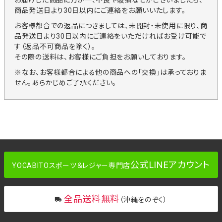
お届けした商品に万が一、不良や破損などがございましたら、
商品発送日より30日以内にご連絡をお願いいたします。
お客様都合での返品につきましては、未開封・未使用に限り、商
品発送日より30日以内にご連絡をいただければお受け可能で
す（返品不可商品を除く）。
その際の送料は、お客様にご負担をお願いしております。
※なお、お客様都合による他の商品への「交換」は承っておりま
せん。あらかじめご了承ください。
公式LINEアカウント
YOCABITOスポーツ＆レジャー専門店
全品送料無料
（沖縄をのぞく）