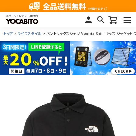
トップ
ライフスタイル
ベントリックスシャツ Ventrix Shirt キッズ ジャケット ブ