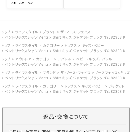
フェールラーベン
トップ
ライフスタイル
ブランド
ザ・ノース・フェイス
ベントリックスシャツ Ventrix Shirt キッズ ジャケット ブラック NYJ82303 K
トップ
ライフスタイル
カテゴリー
トップス
キッズ・ベビー
ベントリックスシャツ Ventrix Shirt キッズ ジャケット ブラック NYJ82303 K
トップ
アウトドア
カテゴリー
アパレル
ベビー・キッズアパレル
ベントリックスシャツ Ventrix Shirt キッズ ジャケット ブラック NYJ82303 K
トップ
ライフスタイル
ブランド
ザ・ノース・フェイス
ノースフェイス×キッズ
ベントリックスシャツ Ventrix Shirt キッズ ジャケット ブラック NYJ82303 K
トップ
ライフスタイル
カテゴリー
トップス
キッズ・ベビー
ジャケット
ベントリックスシャツ Ventrix Shirt キッズ ジャケット ブラック NYJ82303 K
返品・交換について