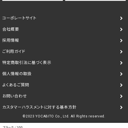
コーポレートサイト
会社概要
採用情報
ご利用ガイド
特定商取引法に基づく表示
個人情報の取扱
よくあるご質問
お問い合わせ
カスタマーハラスメントに対する基本方針
©2023 YOCABITO Co., Ltd. All Rights reserved.
ブラック／100