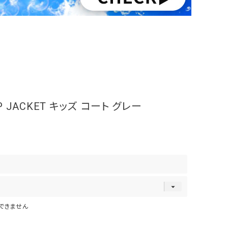
P JACKET キッズ コート グレー
できません