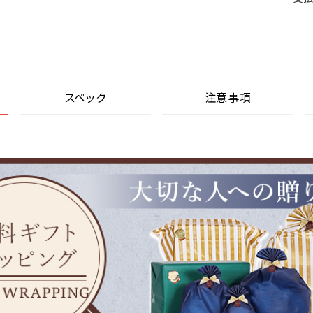
スペック
注意事項