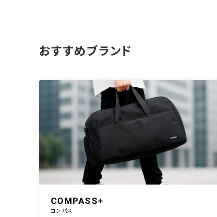
おすすめブランド
COMPASS+
コンパス