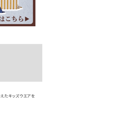
備えたキッズウエアを