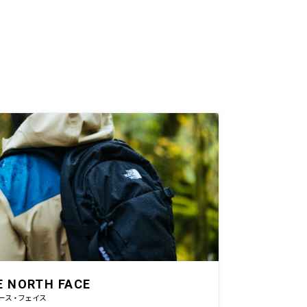
E NORTH FACE
ース・フェイス