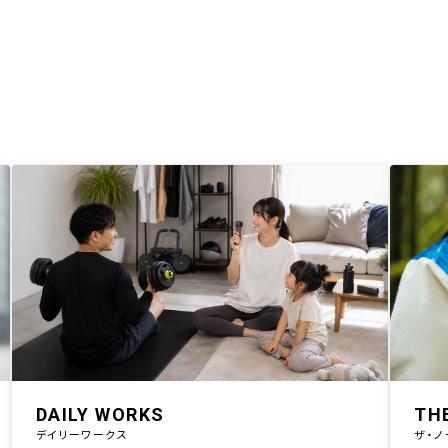
DAILY WORKS
TH
デイリーワークス
ザ・ノ