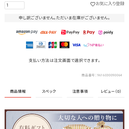
お気に入り登録
申し訳ございません。ただいま在庫がございません。
支払い方法は注文画面で選択できます。
商品番号
9616030090064
商品情報
スペック
注意事項
レビュー（0）