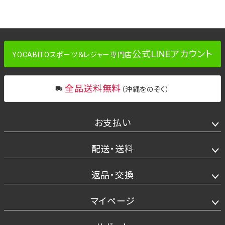
公式LINEアカウント
YOCABITOスポーツ＆レジャー専門店
全品送料無料
（沖縄をのぞく）
お支払い
配送・送料
返品・交換
マイページ