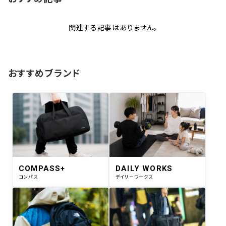
関連する記事はありません。
おすすめブランド
COMPASS+
DAILY WORKS
コンパス
デイリーワークス