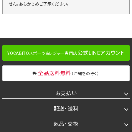
せん。あらかじめご了承ください。
公式LINEアカウント
YOCABITOスポーツ＆レジャー専門店
全品送料無料
（沖縄をのぞく）
お支払い
配送・送料
返品・交換