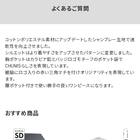
よくあるご質問
コットンポリエステル素材にアップデートしたシャンブレー生地で速
乾性を向上させました。
シルエットはより着やすさをアップさせたパターンに変更しました。
胸ポケットはカラビナ釦とバッジロゴモチーフのポケット袋で
CHUMSらしさを表現しています。
裾脇にロゴ入りの赤い三角マチを付けオリジナリティを表現してい
ます。
腰ポケット付きで使い勝手の良いワンピースになります。
おすすめ商品