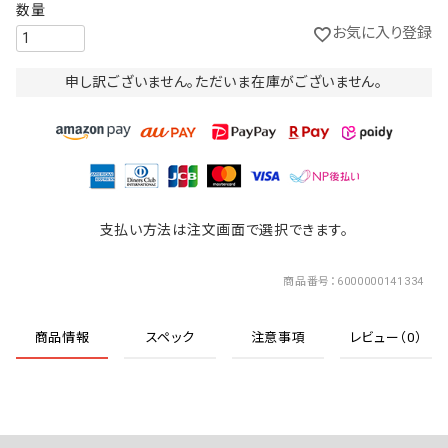
お気に入り登録
申し訳ございません。ただいま在庫がございません。
支払い方法は注文画面で選択できます。
商品番号
6000000141334
商品情報
スペック
注意事項
レビュー（0）