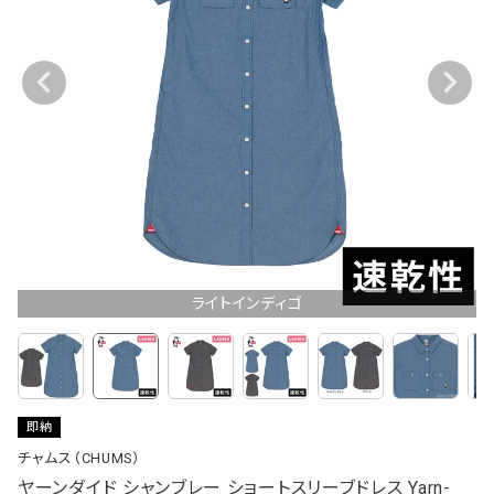
ライトインディゴ
即納
チャムス（CHUMS）
ヤーンダイド シャンブレー ショートスリーブドレス Yarn-