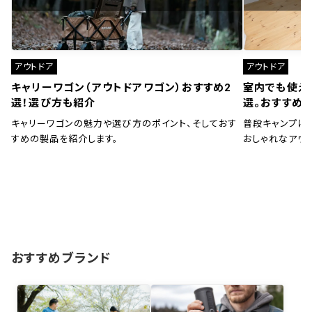
アウトドア
アウトドア
キャリーワゴン（アウトドアワゴン）おすすめ2
室内でも使え
選！選び方も紹介
選。おすすめ
キャリーワゴンの魅力や選び方のポイント、そしておす
普段キャンプに
すめの製品を紹介します。
おしゃれなアウ
おすすめブランド