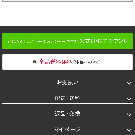
公式LINEアカウント
YOCABITOスポーツ＆レジャー専門店
全品送料無料
（沖縄をのぞく）
お支払い
配送・送料
返品・交換
マイページ