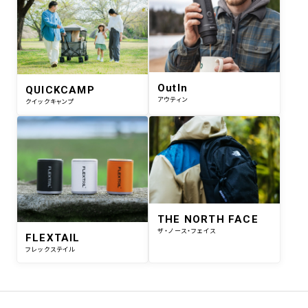
OutIn
QUICKCAMP
アウティン
クイックキャンプ
THE NORTH FACE
ザ・ノース・フェイス
FLEXTAIL
フレックステイル