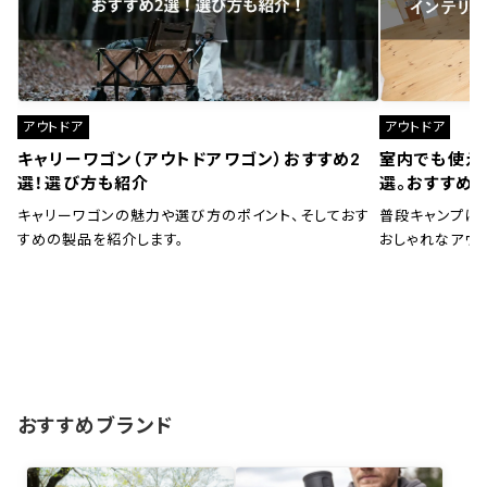
アウトドア
アウトドア
キャリーワゴン（アウトドアワゴン）おすすめ2
室内でも使え
選！選び方も紹介
選。おすすめ
キャリーワゴンの魅力や選び方のポイント、そしておす
普段キャンプに
すめの製品を紹介します。
おしゃれなアウ
おすすめブランド