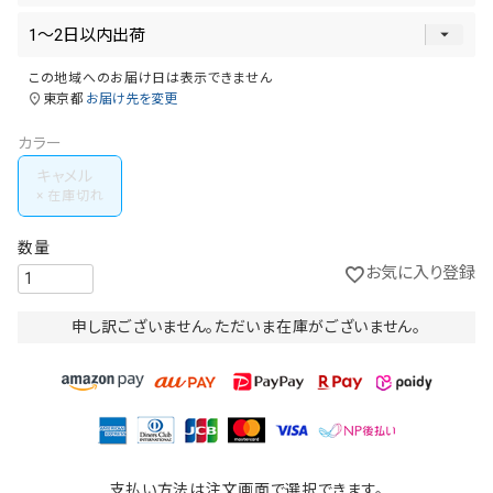
この地域へのお届け日は表示できません
東京都
お届け先を変更
カラー
キャメル
お気に入り登録
申し訳ございません。ただいま在庫がございません。
支払い方法は注文画面で選択できます。