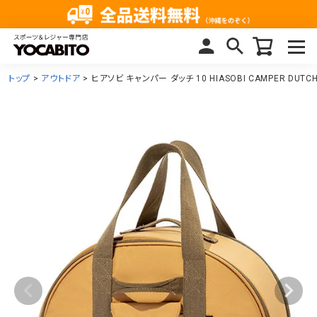
トップ
アウトドア
ヒアソビ キャンパー ダッチ 10 HIASOBI CAMPER DUT