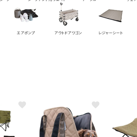
エアポンプ
アウトドアワゴン
レジャーシート