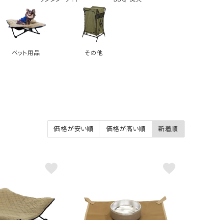
ペット用品
その他
価格が安い順
価格が高い順
新着順